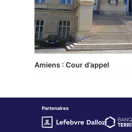
Amiens : Cour d’appel
Partenaires