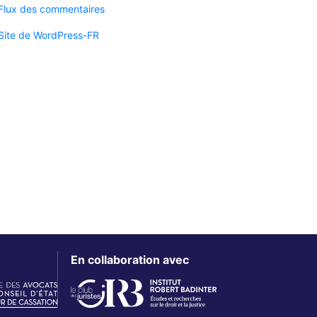
Flux des commentaires
Site de WordPress-FR
En collaboration avec