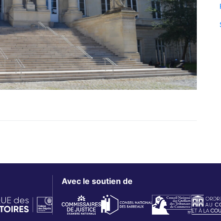
Avec le soutien de