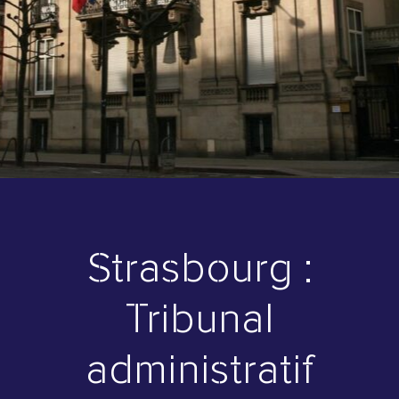
Strasbourg :
Tribunal
administratif