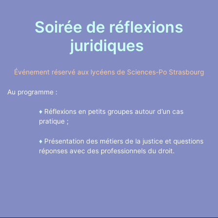
Soirée de réflexions
juridiques
Événement réservé aux lycéens de Sciences-Po Strasbourg
Au programme :
♦
Réflexions en petits groupes autour d’un cas
pratique ;
♦
Présentation des métiers de la justice et questions
réponses avec des professionnels du droit.