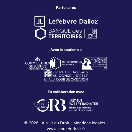
Partenaires
Avec le soutien de
En collaboration avec
© 2026 La Nuit du Droit
-
Mentions légales
-
www.lanuitdudroit.fr