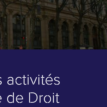
 activités
 de Droit