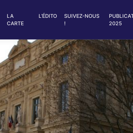
LA
L’ÉDITO
SUIVEZ-NOUS
PUBLICA
CARTE
!
2025