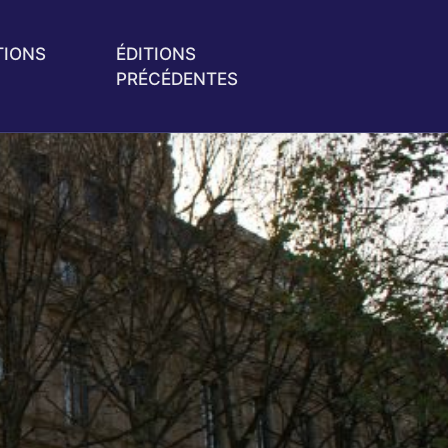
TIONS
ÉDITIONS
PRÉCÉDENTES