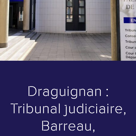
Draguignan :
Tribunal judiciaire,
Barreau,