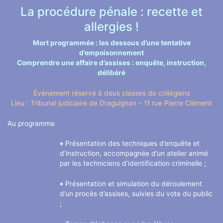
La procédure pénale : recette et
allergies !
Mort programmée : les dessous d’une tentative
d’empoisonnement
Comprendre une affaire d’assises : enquête, instruction,
délibéré
Événement réservé à deux classes de collégiens
Lieu : Tribunal judiciaire de Draguignan – 11 rue Pierre Clément
Au programme
♦
Présentation des techniques d’enquête et
d’instruction, accompagnée d’un atelier animé
par les techniciens d’identification criminelle ;
♦
Présentation et simulation du déroulement
d’un procès d’assises, suivies du vote du public
;