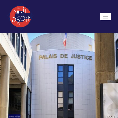
Skip
to
content